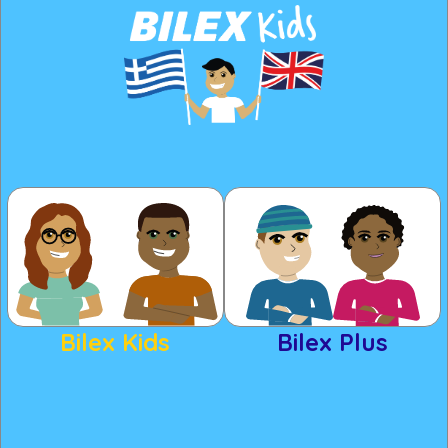
Bilex Kids
Bilex Plus