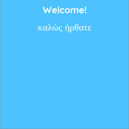
Welcome!
καλώς ήρθατε